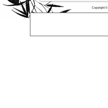
Copyright ©