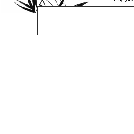
Copyright ©