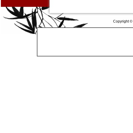
Copyright ©