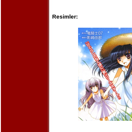
Resimler: