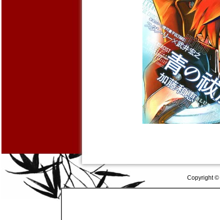
Copyright ©