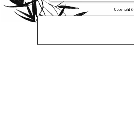
Copyright ©