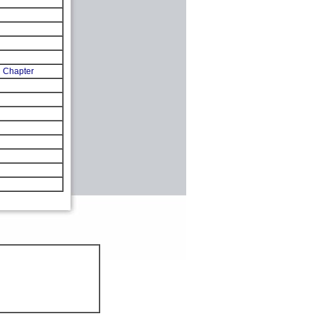
n Chapter