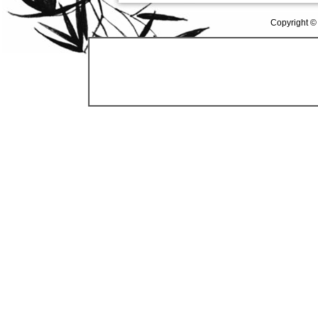
Copyright ©