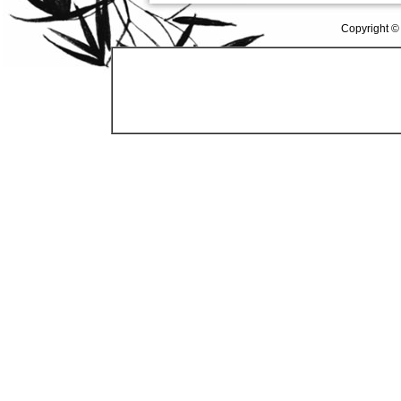
Copyright ©