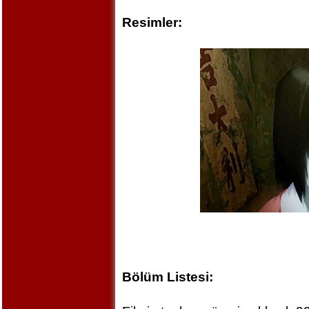
Resimler:
Bölüm Listesi: