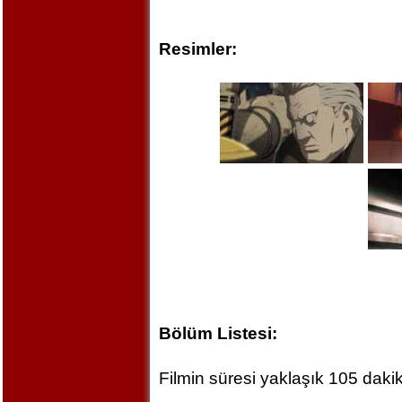
Resimler:
Bölüm Listesi:
Filmin süresi yaklaşık 105 dakik