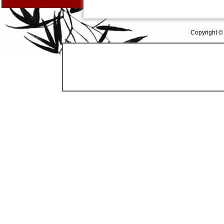
Copyright ©