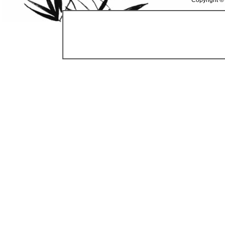
Copyright ©