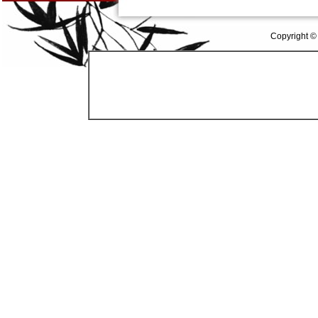
Copyright ©