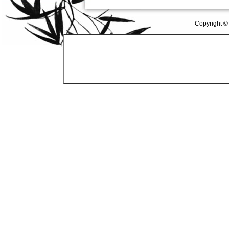
Copyright ©