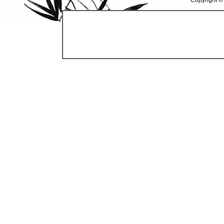
Copyright ©