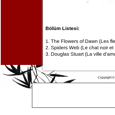
Bölüm Listesi:
1. The Flowers of Dawn (Les fle
2. Spiders Web (Le chat noir e
3. Douglas Stuart (La ville d'am
Copyright ©