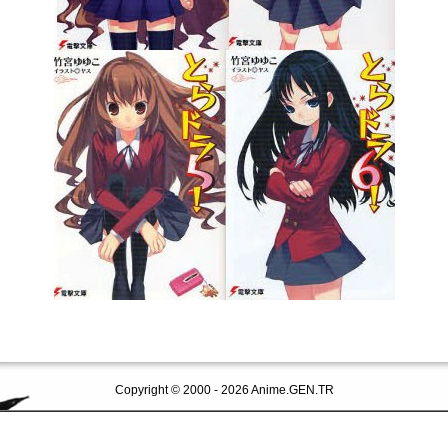
Copyright © 2000 - 2026 Anime.GEN.TR