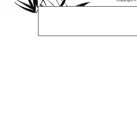
Copyright ©