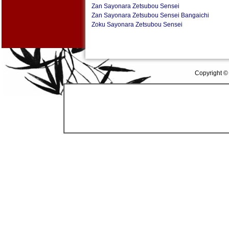
Zan Sayonara Zetsubou Sensei
Zan Sayonara Zetsubou Sensei Bangaichi
Zoku Sayonara Zetsubou Sensei
Copyright ©