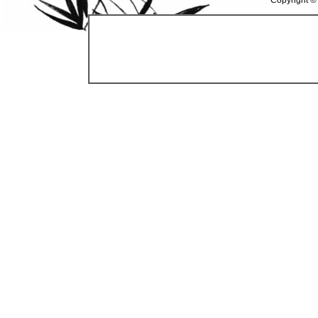
Copyright ©