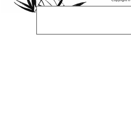
Copyright ©