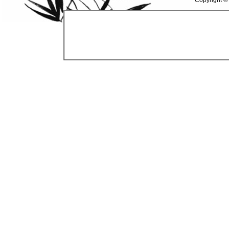
Copyright ©