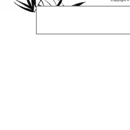
Copyright ©