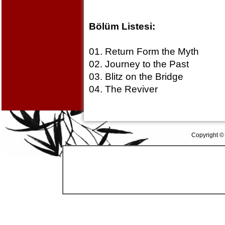
Bölüm Listesi:
01. Return Form the Myth
02. Journey to the Past
03. Blitz on the Bridge
04. The Reviver
Copyright ©