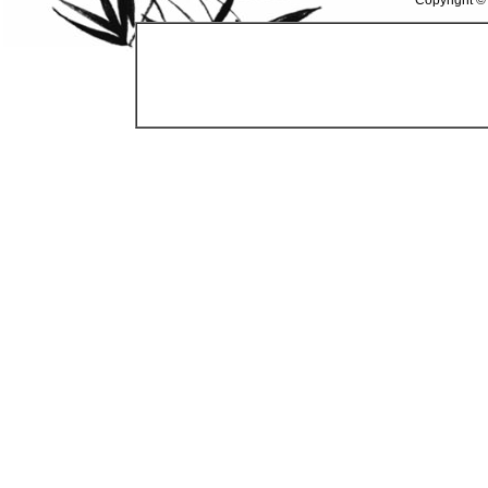
Copyright ©