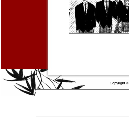
Copyright ©