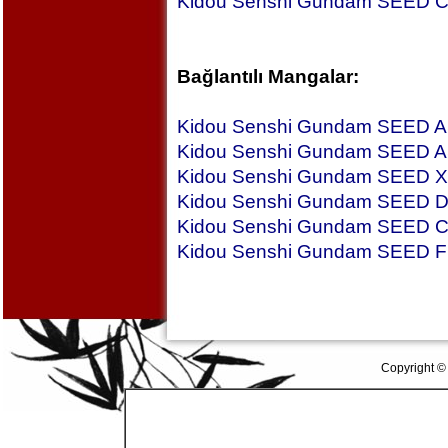
Kidou Senshi Gundam SEED 
Bağlantılı Mangalar:
Kidou Senshi Gundam SEED 
Kidou Senshi Gundam SEED 
Kidou Senshi Gundam SEED 
Kidou Senshi Gundam SEED 
Kidou Senshi Gundam SEED C
Kidou Senshi Gundam SEED
Copyright ©