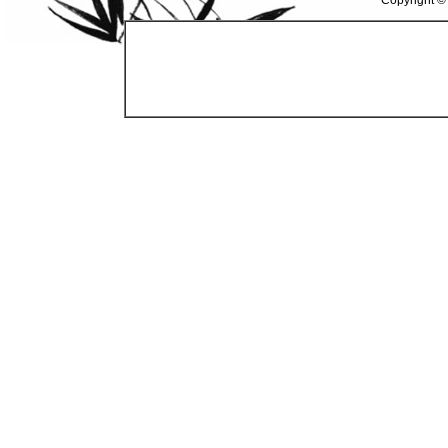
Copyright ©