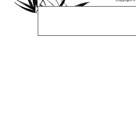
Copyright ©