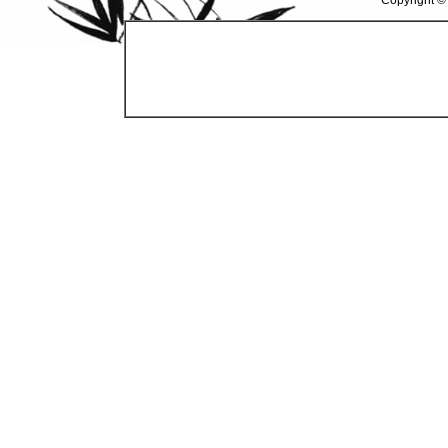
Copyright ©