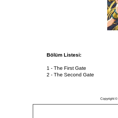
Bölüm Listesi:
1 - The First Gate
2 - The Second Gate
Copyright ©