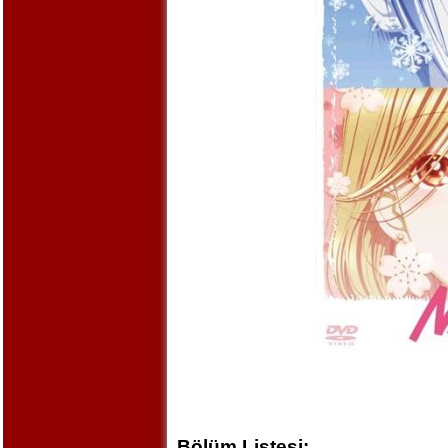
Bölüm Listesi: