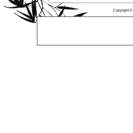
Copyright ©