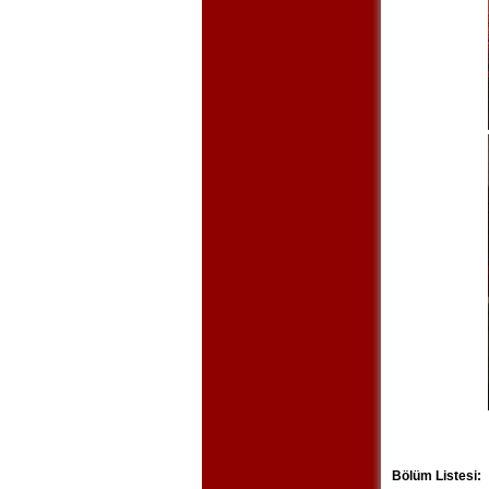
Bölüm Listesi: