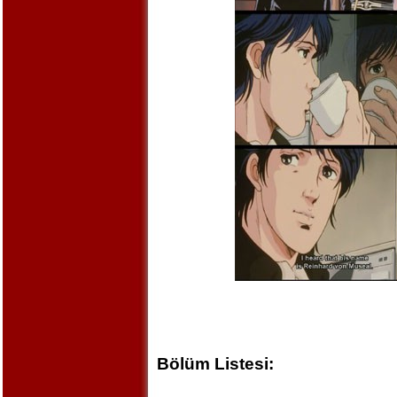
Bölüm Listesi: