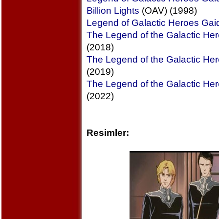
Billion Lights
(OAV) (1998)
Legend of Galactic Heroes Gaid
The Legend of the Galactic He
(2018)
The Legend of the Galactic Her
(2019)
The Legend of the Galactic Her
(2022)
Resimler: