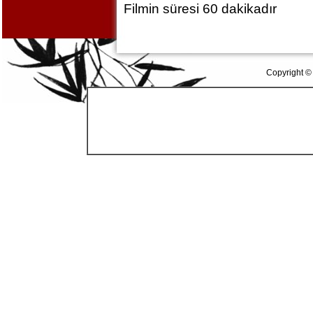
Filmin süresi 60 dakikadır
Copyright ©