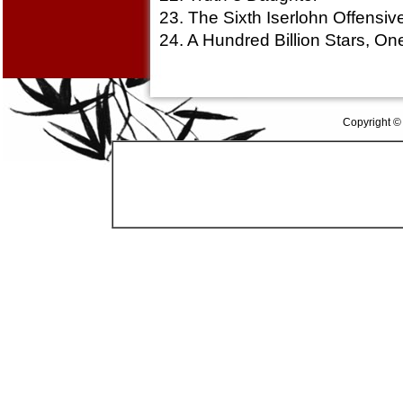
23. The Sixth Iserlohn Offensiv
24. A Hundred Billion Stars, On
Copyright ©