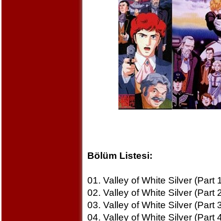
Bölüm Listesi:
01. Valley of White Silver (Part 
02. Valley of White Silver (Part 
03. Valley of White Silver (Part 
04. Valley of White Silver (Part 