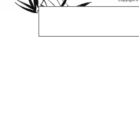
Copyright ©