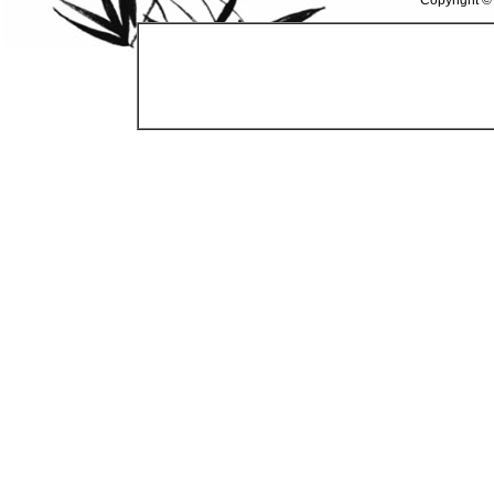
Copyright ©