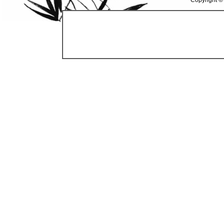
Copyright ©