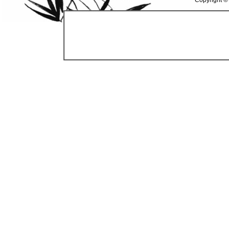
Copyright ©