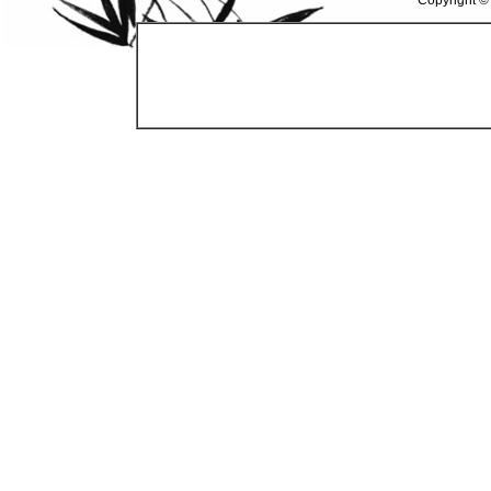
Copyright ©