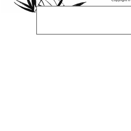
Copyright ©