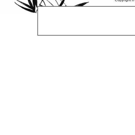
Copyright ©