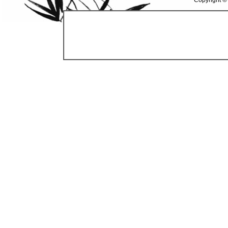
Copyright ©