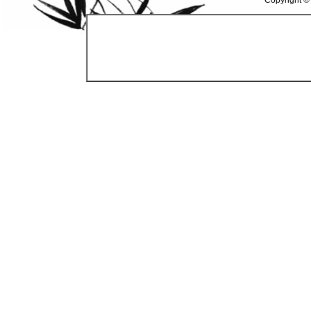
Copyright ©