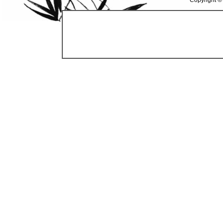
Copyright ©