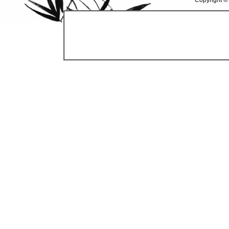
Copyright ©