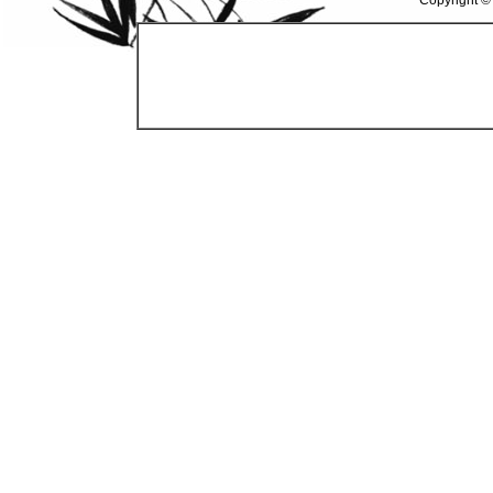
Copyright ©