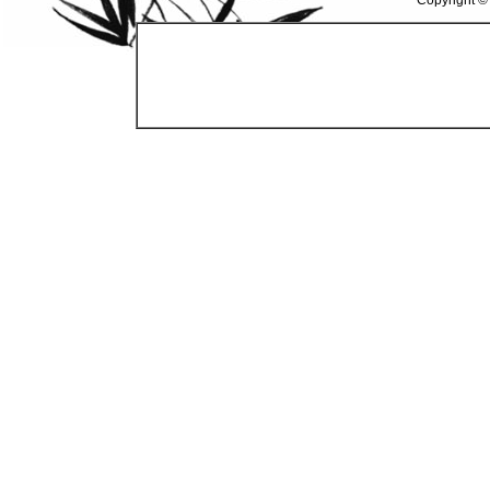
Copyright ©