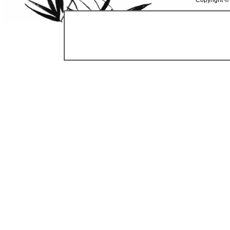
Copyright ©