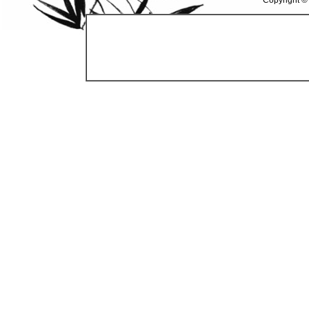
Copyright ©