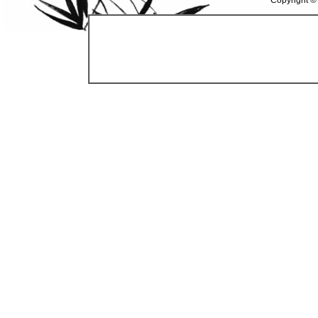
Copyright ©